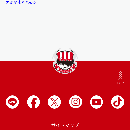
大きな地図で見る
TOP
サイトマップ