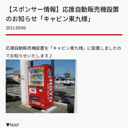
【スポンサー情報】応援自動販売機設置
のお知らせ「キャビン東九様」
2011.09.06
応援自動販売機設置を「キャビン東九様」に設置しましたの
でお知らせいたします♪
▼MAP