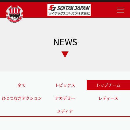
NEWS
全て
トピックス
トップチーム
ひとつなぎアクション
アカデミー
レディース
メディア