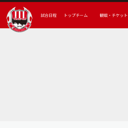
試合日程
トップチーム
観戦・チケット