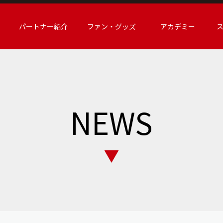
パートナー紹介
ファン・グッズ
アカデミー
NEWS