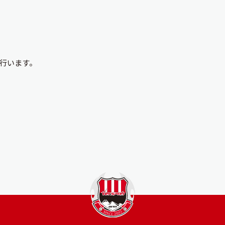
行います。