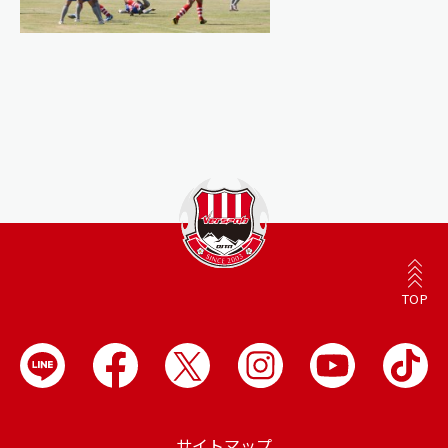
TOP
サイトマップ