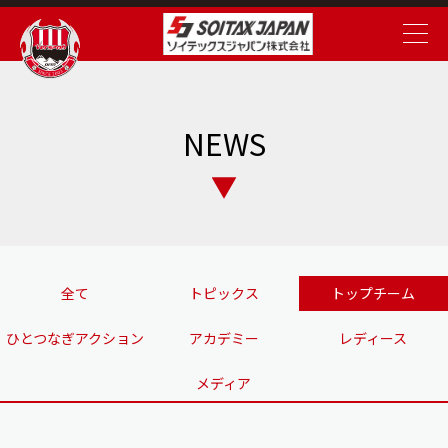
NEWS
全て
トピックス
トップチーム
ひとつなぎアクション
アカデミー
レディース
メディア