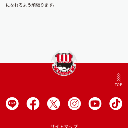
になれるよう頑張ります。
TOP
サイトマップ