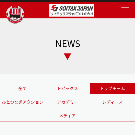
NEWS
全て
トピックス
トップチーム
ひとつなぎアクション
アカデミー
レディース
メディア