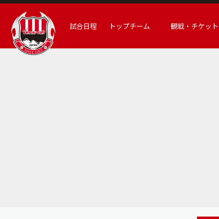
試合日程
トップチーム
観戦・チケット