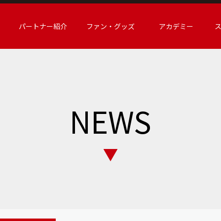
パートナー紹介
ファン・グッズ
アカデミー
NEWS