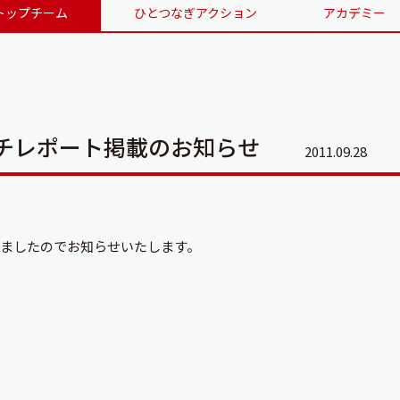
トップチーム
ひとつなぎアクション
アカデミー
ッチレポート掲載のお知らせ
2011.09.28
しましたのでお知らせいたします。