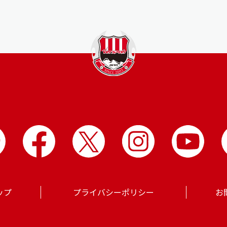
ップ
プライバシーポリシー
お