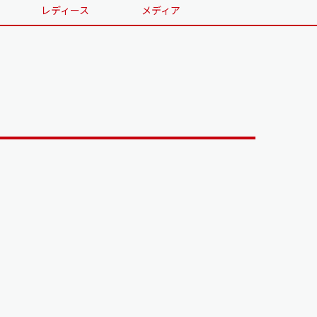
レディース
メディア