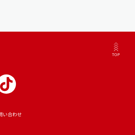
TOP
問い合わせ