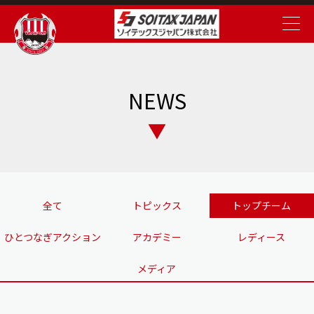
NEWS
全て
トピックス
トップチーム
ひとつなぎアクション
アカデミー
レディース
メディア