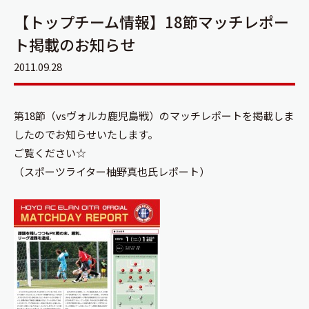
【トップチーム情報】18節マッチレポー
ト掲載のお知らせ
2011.09.28
第18節（vsヴォルカ鹿児島戦）のマッチレポートを掲載しま
したのでお知らせいたします。
ご覧ください☆
（スポーツライター柚野真也氏レポート）