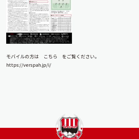
モバイルの方は
こちら
をご覧ください。
https://verspah.jp/i/