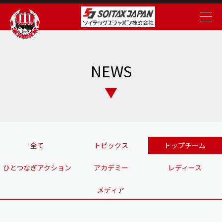
NEWS
全て
トピックス
トップチーム
ひとつなぎアクション
アカデミー
レディース
メディア