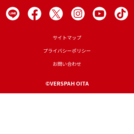
サイトマップ
プライバシーポリシー
お問い合わせ
©VERSPAH OITA