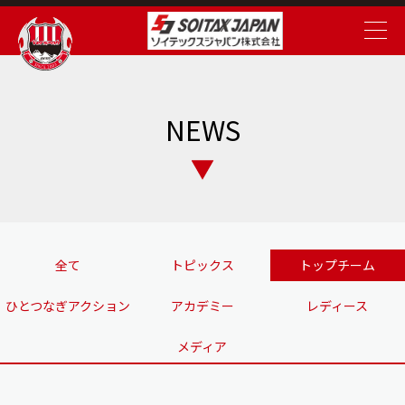
NEWS
全て
トピックス
トップチーム
ひとつなぎアクション
アカデミー
レディース
メディア