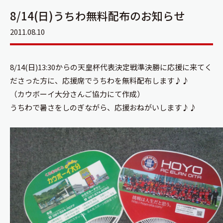
8/14(日)うちわ無料配布のお知らせ
2011.08.10
8/14(日)13:30からの天皇杯代表決定戦準決勝に応援に来てく
ださった方に、応援席でうちわを無料配布します♪♪
（カウボーイ大分さんご協力にて作成）
うちわで暑さをしのぎながら、応援おねがいします♪♪