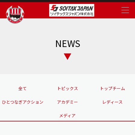
NEWS
全て
トピックス
トップチーム
ひとつなぎアクション
アカデミー
レディース
メディア