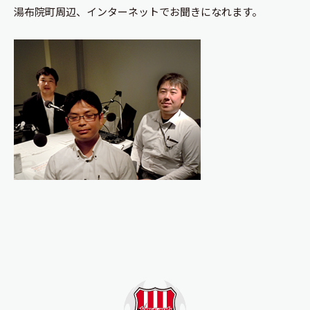
湯布院町周辺、
インターネット
でお聞きになれます。