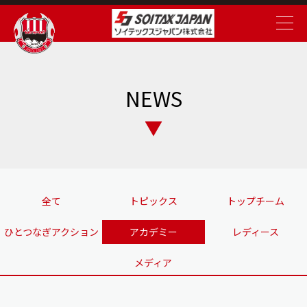
NEWS
全て
トピックス
トップチーム
ひとつなぎアクション
アカデミー
レディース
メディア