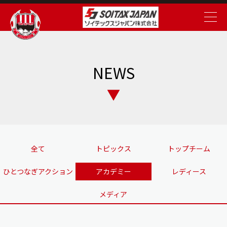
NEWS
全て
トピックス
トップチーム
ひとつなぎアクション
アカデミー
レディース
メディア