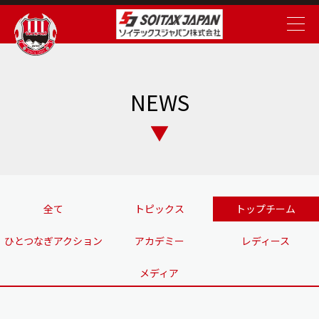
NEWS
全て
トピックス
トップチーム
ひとつなぎアクション
アカデミー
レディース
メディア