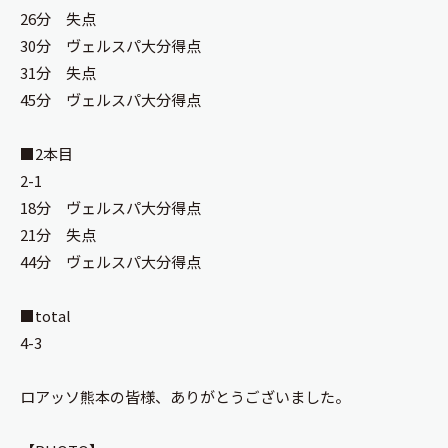
26分 失点
30分 ヴェルスパ大分得点
31分 失点
45分 ヴェルスパ大分得点
■2本目
2-1
18分 ヴェルスパ大分得点
21分 失点
44分 ヴェルスパ大分得点
■total
4-3
ロアッソ熊本の皆様、ありがとうございました。