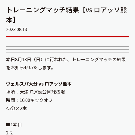
トレーニングマッチ結果【vs ロアッソ熊
本】
2023.08.13
本日8月13日（日）に行われた、トレーニングマッチの結果
をお知らせいたします。
ヴェルスパ大分 vs ロアッソ熊本
場所：大津町運動公園球技場
時間：16:00キックオフ
45分×2本
■1本目
2-2