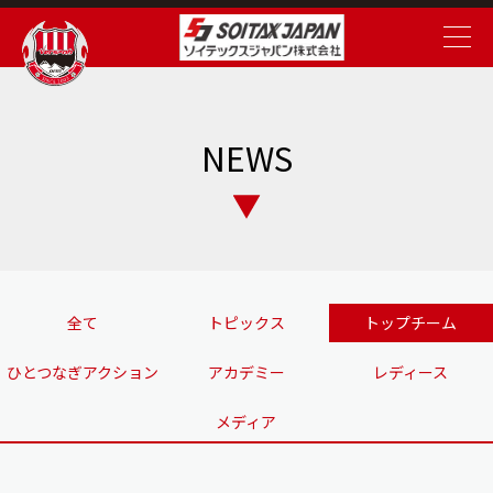
NEWS
全て
トピックス
トップチーム
ひとつなぎアクション
アカデミー
レディース
メディア