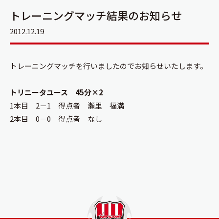
トレーニングマッチ結果のお知らせ
2012.12.19
トレーニングマッチを行いましたのでお知らせいたします。
トリニータユース 45分×2
1本目 2－1 得点者 瀬里 福満
2本目 0－0 得点者 なし