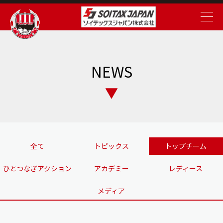
NEWS
全て
トピックス
トップチーム
ひとつなぎアクション
アカデミー
レディース
メディア