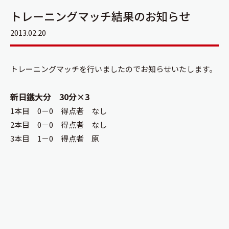
トレーニングマッチ結果のお知らせ
2013.02.20
トレーニングマッチを行いましたのでお知らせいたします。
新日鐵大分 30分×3
1本目 0－0 得点者 なし
2本目 0－0 得点者 なし
3本目 1－0 得点者 原