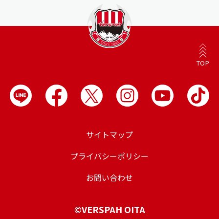
TOP
サイトマップ
プライバシーポリシー
お問い合わせ
©VERSPAH OITA