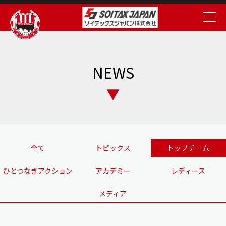
NEWS
全て
トピックス
トップチーム
ひとつなぎアクション
アカデミー
レディース
メディア