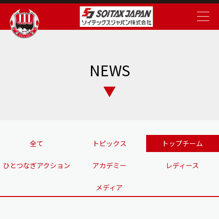
NEWS
全て
トピックス
トップチーム
ひとつなぎアクション
アカデミー
レディース
メディア