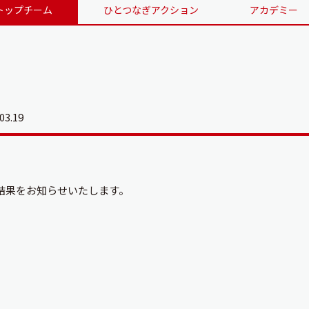
トップチーム
ひとつなぎアクション
アカデミー
03.19
結果をお知らせいたします。