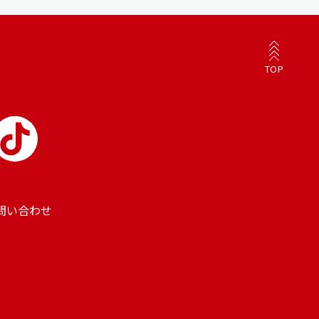
TOP
問い合わせ