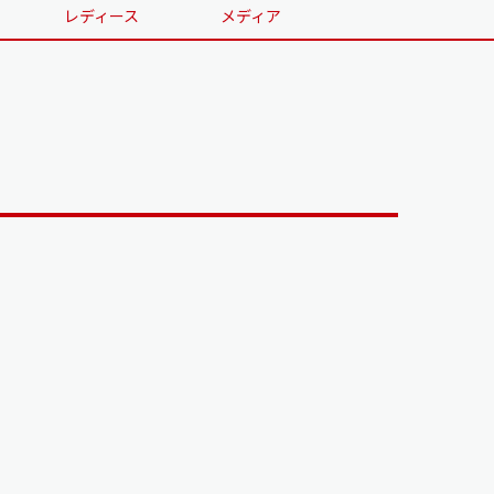
レディース
メディア