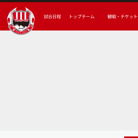
試合日程
トップチーム
観戦・チケット