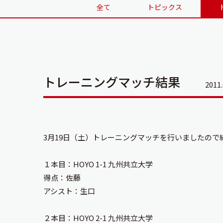
全て
トピックス
トレーニングマッチ結果
2011.
3月19日（土）トレーニングマッチを行いましたので
１本目：HOYO 1-1 九州共立大学
得点：佐藤
アシスト：生口
２本目：HOYO 2-1 九州共立大学