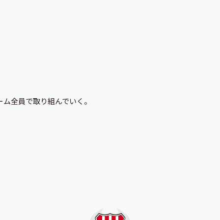
ーム全員で取り組んでいく。