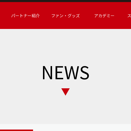
パートナー紹介
ファン・グッズ
アカデミー
NEWS