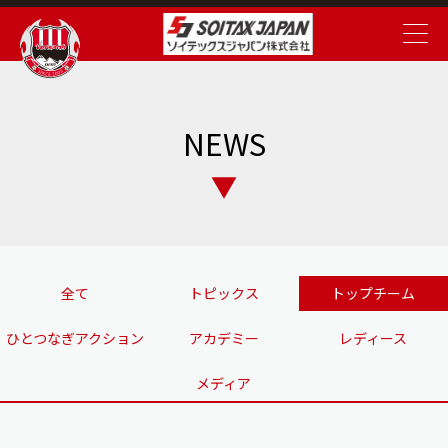
NEWS
全て
トピックス
トップチーム
ひとつなぎアクション
アカデミー
レディース
メディア