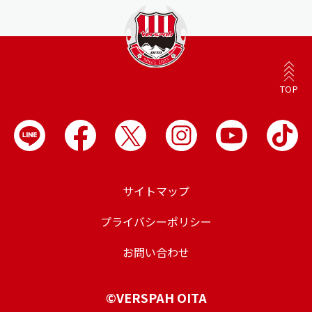
TOP
サイトマップ
プライバシーポリシー
お問い合わせ
©VERSPAH OITA