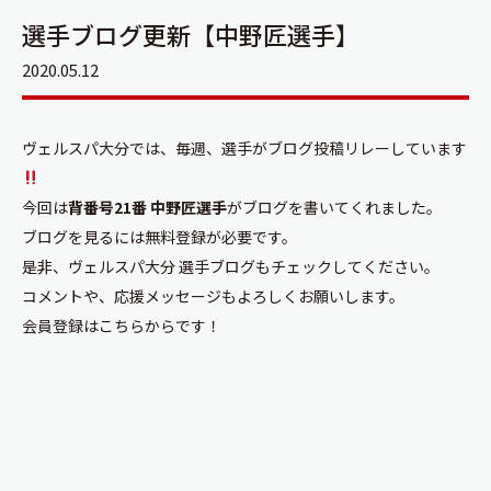
選手ブログ更新【中野匠選手】
2020.05.12
ヴェルスパ大分では、毎週、選手がブログ投稿リレーしています
今回は
背番号21番 中野匠選手
がブログを書いてくれました。
ブログを見るには無料登録が必要です。
是非、ヴェルスパ大分 選手ブログもチェックしてください。
コメントや、応援メッセージもよろしくお願いします。
会員登録は
こちらから
です！