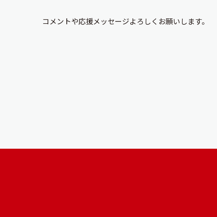
コメントや応援メッセージよろしくお願いします。