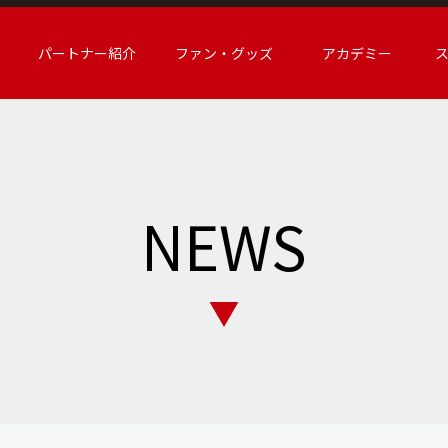
パートナー紹介
ファン・グッズ
アカデミー
NEWS