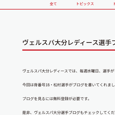
全て
トピックス
ヴェルスパ大分レディース選手
ヴェルスパ大分レディースでは、毎週水曜日、選手が
今回は背番号18・松村選手がブログを書いてくれま
ブログを見るには無料登録が必要です。
是非、ヴェルスパ大分選手ブログもチェックしてくだ