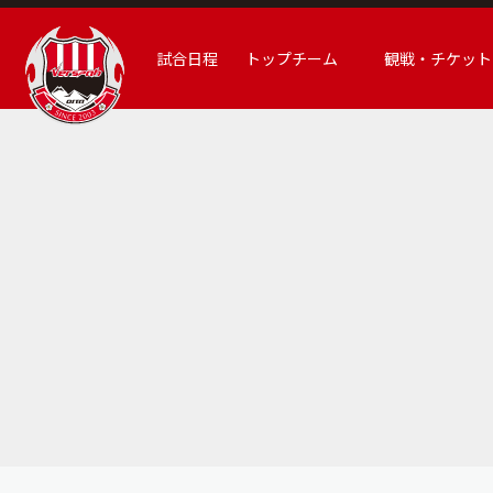
試合日程
トップチーム
観戦・チケット