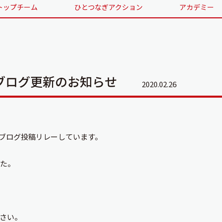
トップチーム
ひとつなぎアクション
アカデミー
ブログ更新のお知らせ
2020.02.26
ブログ投稿リレーしています。
した。
さい。