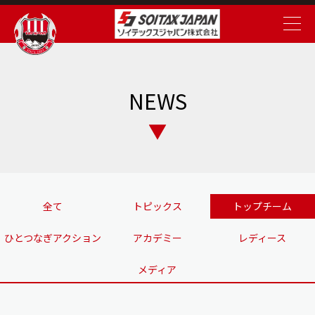
NEWS
全て
トピックス
トップチーム
ひとつなぎアクション
アカデミー
レディース
メディア