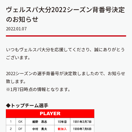
ヴェルスパ大分2022シーズン背番号決定
のお知らせ
2022.01.07
いつもヴェルスパ大分を応援してくださり、誠にありがとう
ございます。
2022シーズンの選手背番号が決定致しましたので、お知らせ
致します。
※1月7日時点の情報となります。
◆トップチーム選手