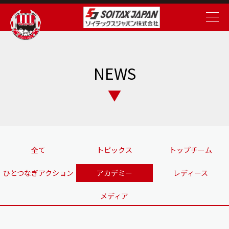
NEWS
全て
トピックス
トップチーム
ひとつなぎアクション
アカデミー
レディース
メディア