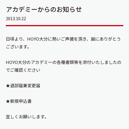
アカデミーからのお知らせ
2013.10.22
日頃より、HOYO大分に熱いご声援を頂き、誠にありがとう
ございます。
HOYO大分のアカデミーの各種書類等を添付いたしましたの
でご確認ください
★
退部届兼変更届
★
新規申込書
宜しくお願いします。