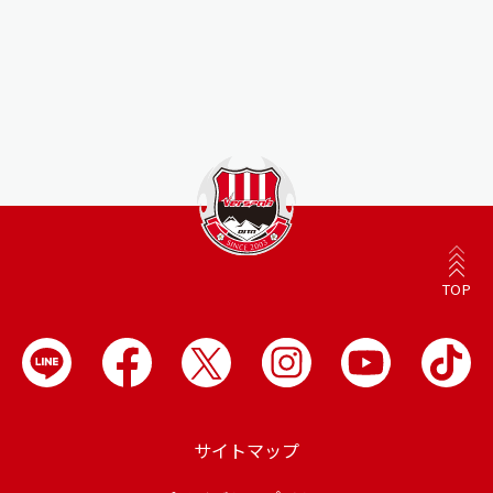
TOP
サイトマップ