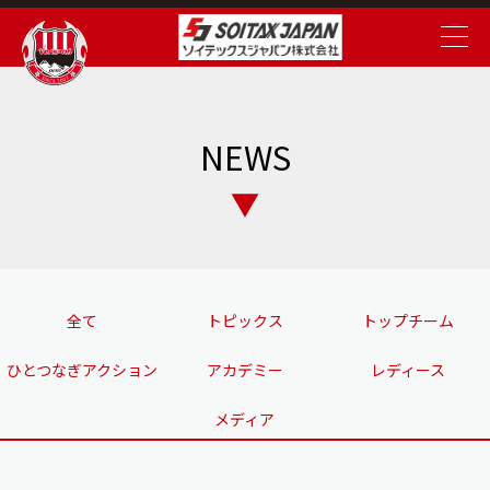
NEWS
全て
トピックス
トップチーム
ひとつなぎアクション
アカデミー
レディース
メディア