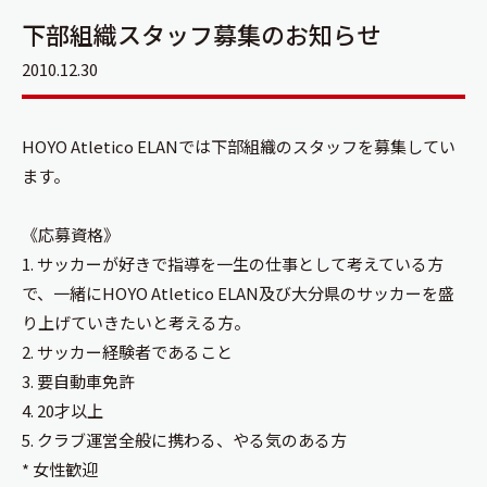
下部組織スタッフ募集のお知らせ
2010.12.30
HOYO Atletico ELANでは下部組織のスタッフを募集してい
ます。
《応募資格》
1. サッカーが好きで指導を一生の仕事として考えている方
で、一緒にHOYO Atletico ELAN及び大分県のサッカーを盛
り上げていきたいと考える方。
2. サッカー経験者であること
3. 要自動車免許
4. 20才以上
5. クラブ運営全般に携わる、やる気のある方
* 女性歓迎