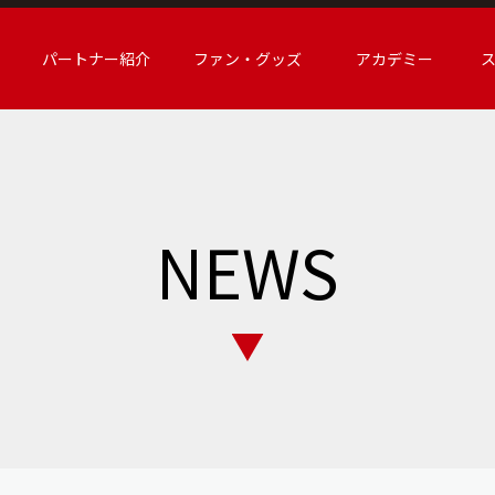
パートナー紹介
ファン・グッズ
アカデミー
NEWS