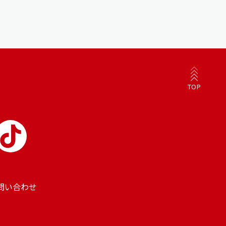
TOP
問い合わせ