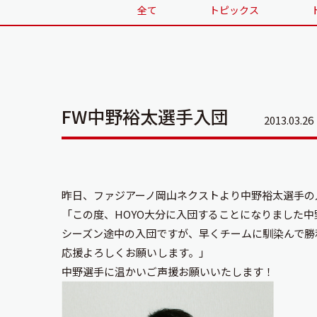
全て
トピックス
FW中野裕太選手入団
2013.03.26
昨日、ファジアーノ岡山ネクストより中野裕太選手の
「この度、HOYO大分に入団することになりました中
シーズン途中の入団ですが、早くチームに馴染んで勝
応援よろしくお願いします。」
中野選手に温かいご声援お願いいたします！