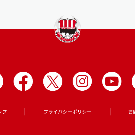
ップ
プライバシーポリシー
お