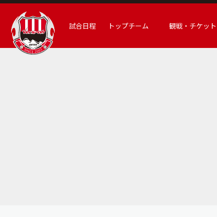
試合日程
トップチーム
観戦・チケット