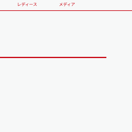
レディース
メディア