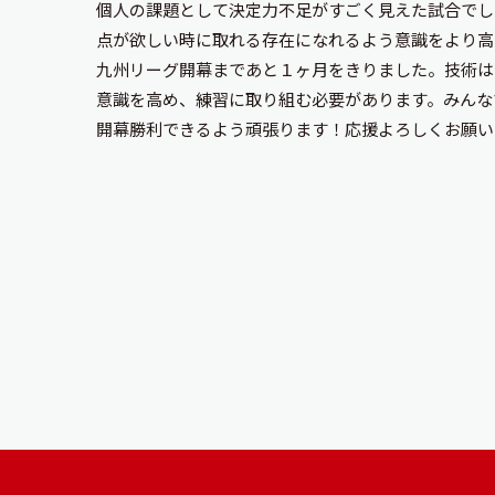
個人の課題として決定力不足がすごく見えた試合でし
点が欲しい時に取れる存在になれるよう意識をより高
九州リーグ開幕まであと１ヶ月をきりました。技術は
意識を高め、練習に取り組む必要があります。みんな
開幕勝利できるよう頑張ります！応援よろしくお願い