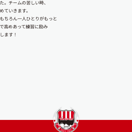
た。チームの苦しい時、
めていきます。
もちろん一人ひとりがもっと
で高めあって練習に励み
します！