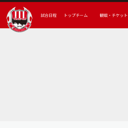
試合日程
トップチーム
観戦・チケット