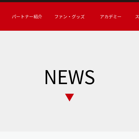
パートナー紹介
ファン・グッズ
アカデミー
NEWS