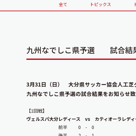
全て
トピックス
九州なでしこ県予選 試合結
3月31日（日） 大分県サッカー協会人工
九州なでしこ県予選の試合結果をお知らせ致
【1回戦】
ヴェルスパ大分レディース vs カティオーラレディ
前半 0 - 0
後半 2 - 1