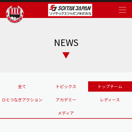
NEWS
全て
トピックス
トップチーム
ひとつなぎアクション
アカデミー
レディース
メディア