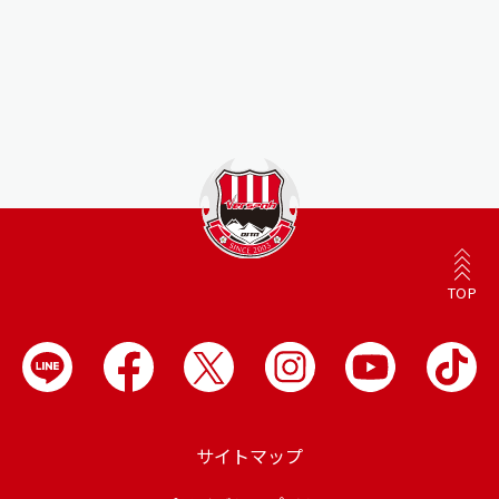
TOP
サイトマップ