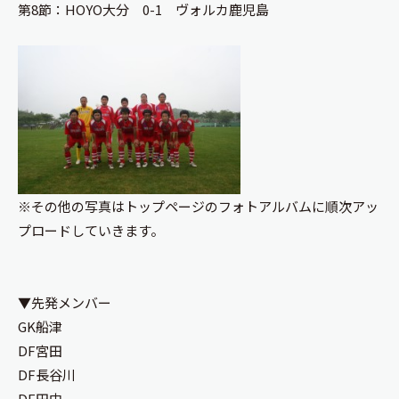
第8節：HOYO大分 0-1 ヴォルカ鹿児島
※その他の写真はトップページのフォトアルバムに順次アッ
プロードしていきます。
▼先発メンバー
GK船津
DF宮田
DF長谷川
DF田中