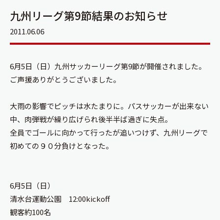
九州リーグ第9節結果のお知らせ
2011.06.06
6月5日（日）九州サッカーリーグ第9節が開催されました。
ご声援ありがとうございました。
大雨の影響でピッチは水たまりに。パスサッカーが出来ない
中、肉弾戦が繰り広げられ後半半ば過ぎに失点。
全員でゴールに向かって行ったが追いつけず、九州リーグで
初めての９０分負けとなった。
6月5日（日）
清水台運動公園 12:00kickoff
観客約100名