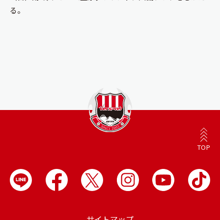
る。
TOP
サイトマップ