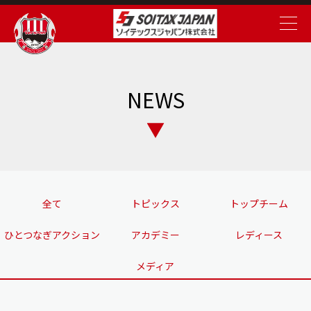
NEWS
全て
トピックス
トップチーム
ひとつなぎアクション
アカデミー
レディース
メディア