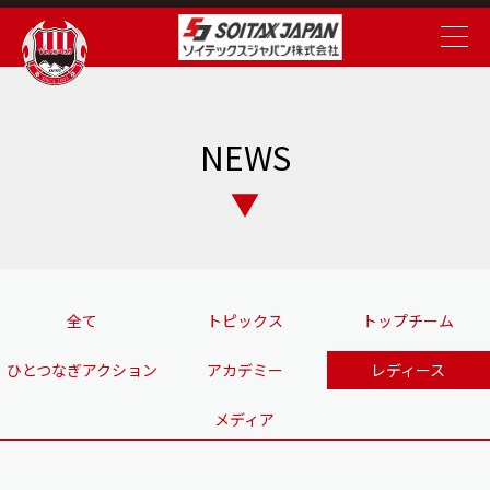
NEWS
全て
トピックス
トップチーム
ひとつなぎアクション
アカデミー
レディース
メディア