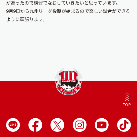
があったので練習でなおしていきたいと思っています。
9月9日から九州リーグ後期が始まるので楽しい試合ができる
ように頑張ります。
TOP