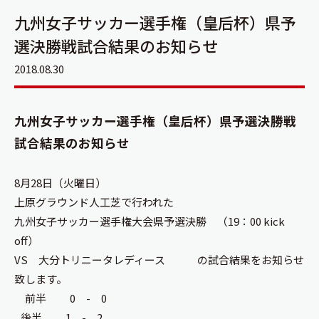
九州女子サッカー選手権（皇后杯）県予
選決勝戦試合結果のお知らせ
2018.08.30
九州女子サッカー選手権（皇后杯）県予選決勝戦
試合結果のお知らせ
8月28日（火曜日）
上原グラウンド人工芝で行われた
九州女子サッカー選手権大会県予選決勝 （19：00 kick
off）
VS 大分トリニータレディース の試合結果をお知らせ
致します。
前半 0 - 0
後半 1 - 2