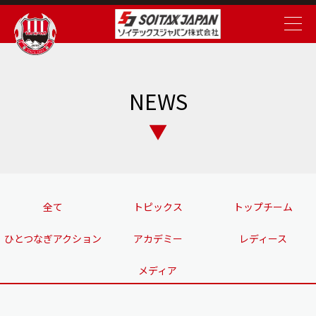
NEWS
全て
トピックス
トップチーム
ひとつなぎアクション
アカデミー
レディース
メディア