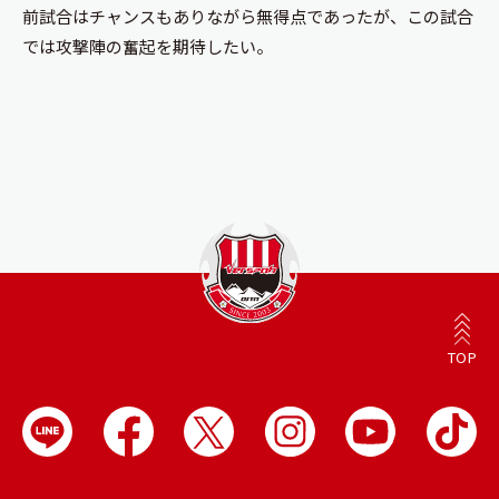
前試合はチャンスもありながら無得点であったが、この試合
では攻撃陣の奮起を期待したい。
TOP