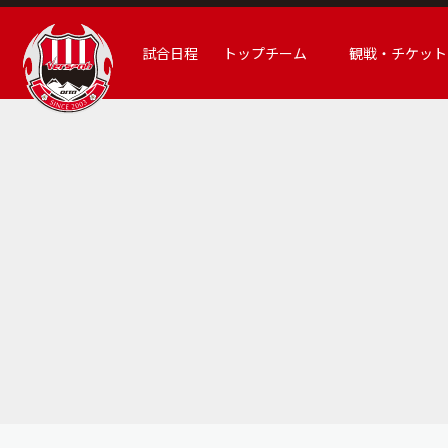
試合日程
トップチーム
観戦・チケット