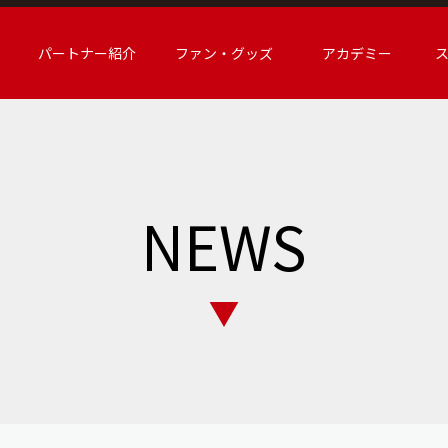
パートナー紹介
ファン・グッズ
アカデミー
NEWS