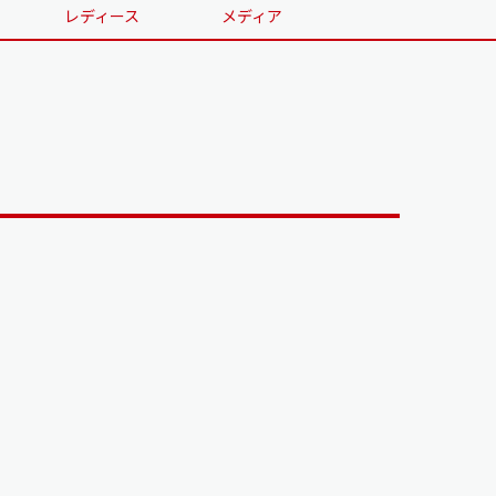
レディース
メディア