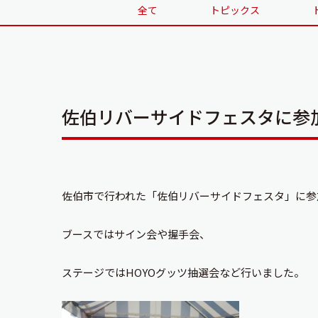
全て
トピックス
佐伯リバーサイドフェスタに参
佐伯市で行われた「佐伯リバーサイドフェスタ」に参
ブースではサイン会や握手会、
ステージではHOYOグッツ抽選会など行いました。