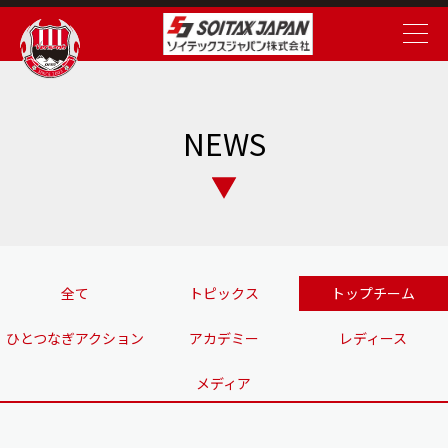
NEWS
全て
トピックス
トップチーム
ひとつなぎアクション
アカデミー
レディース
メディア