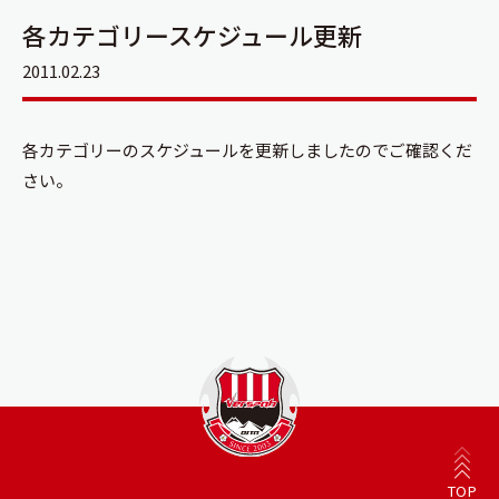
各カテゴリースケジュール更新
2011.02.23
各カテゴリーのスケジュールを更新しましたのでご確認くだ
さい。
TOP