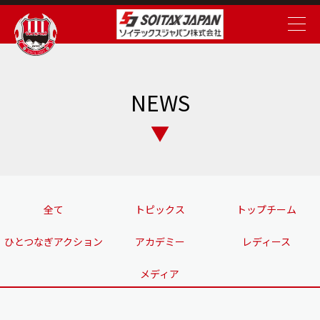
NEWS
全て
トピックス
トップチーム
ひとつなぎアクション
アカデミー
レディース
メディア