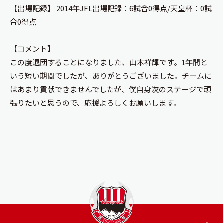
【出場記録】 2014年JFL出場記録：6試合0得点/天皇杯：0試
合0得点
【コメント】
この度退団することになりました、山本祥輝です。1年間と
いう短い期間でしたが、ありがとうございました。チームに
はあまり貢献できませんでしたが、僕自身次のステージで頑
張りたいと思うので、応援よろしくお願いします。