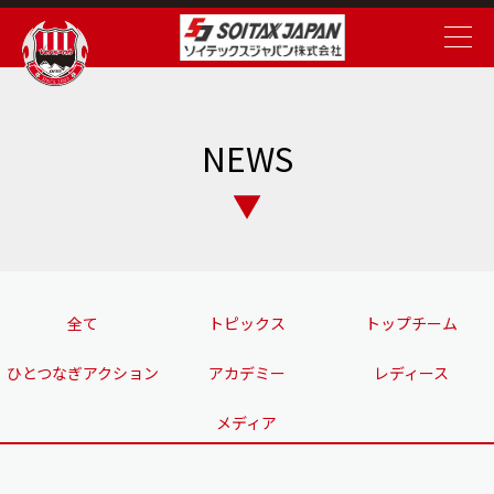
NEWS
全て
トピックス
トップチーム
ひとつなぎアクション
アカデミー
レディース
メディア