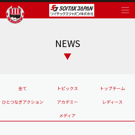
NEWS
全て
トピックス
トップチーム
ひとつなぎアクション
アカデミー
レディース
メディア