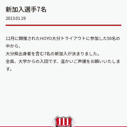
新加入選手7名
2013.01.19
12月に開催されたHOYO大分トライアウトに参加した50名の
中から、
大分県出身者を含む7名の新加入が決まりました。
全員、大学からの入団です、温かいご声援をお願いいたしま
す。