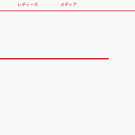
レディース
メディア