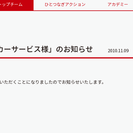
トップチーム
ひとつなぎアクション
アカデミー
カーサービス様」のお知らせ
2010.11.09
いただくことになりましたのでお知らせいたします。