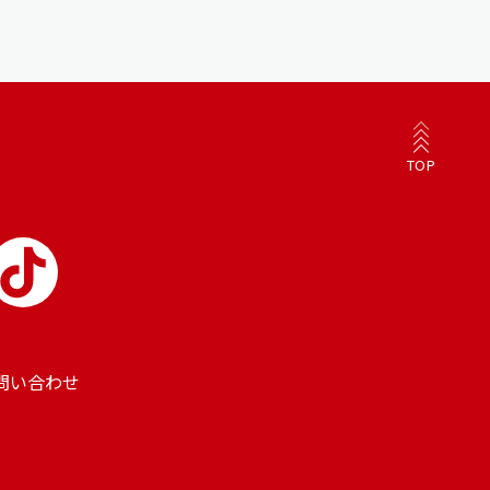
TOP
問い合わせ