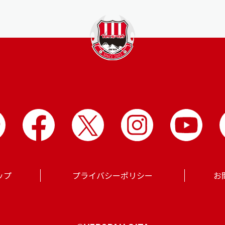
ップ
プライバシーポリシー
お