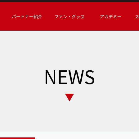
パートナー紹介
ファン・グッズ
アカデミー
NEWS