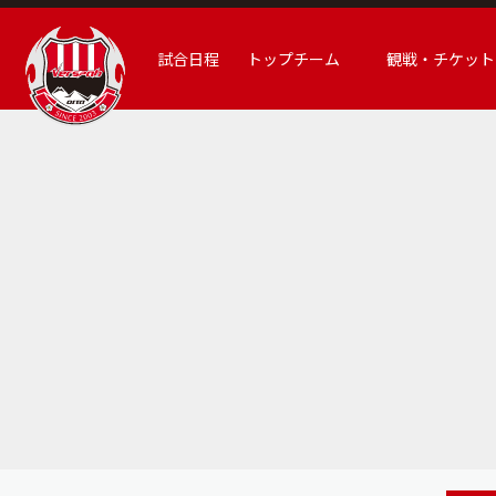
試合日程
トップチーム
観戦・チケット