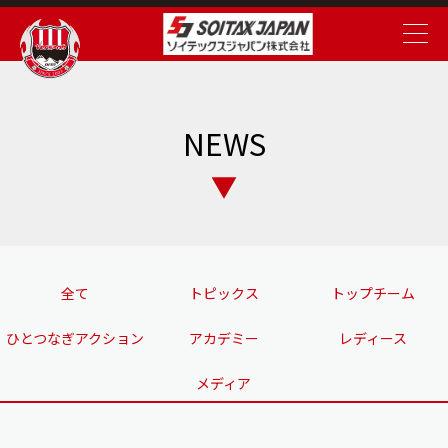
NEWS
全て
トピックス
トップチーム
ひとつなぎアクション
アカデミー
レディース
メディア