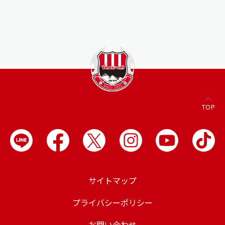
TOP
サイトマップ
プライバシーポリシー
お問い合わせ