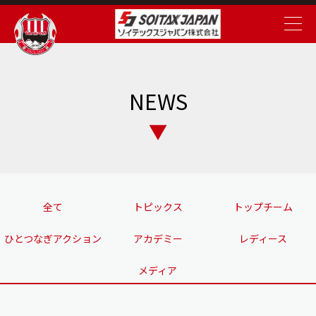
NEWS
全て
トピックス
トップチーム
ひとつなぎアクション
アカデミー
レディース
メディア