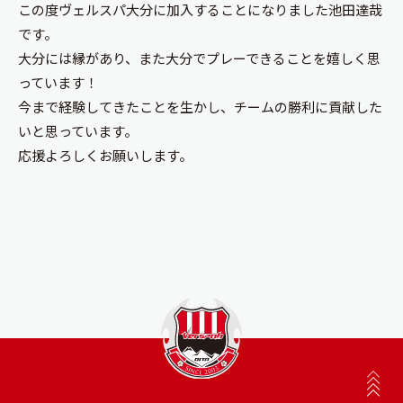
この度ヴェルスパ大分に加入することになりました池田達哉
です。
大分には縁があり、また大分でプレーできることを嬉しく思
っています！
今まで経験してきたことを生かし、チームの勝利に貢献した
いと思っています。
応援よろしくお願いします。