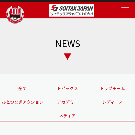
NEWS
全て
トピックス
トップチーム
ひとつなぎアクション
アカデミー
レディース
メディア