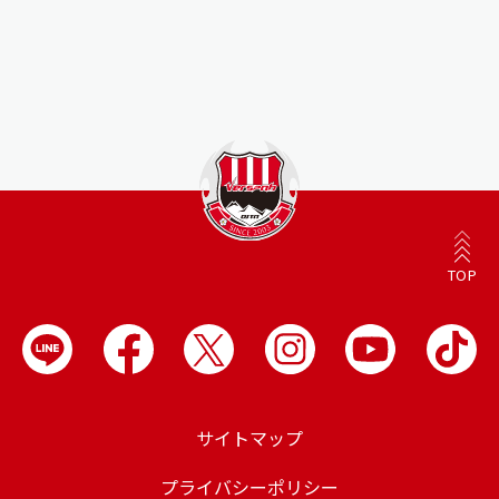
TOP
サイトマップ
プライバシーポリシー