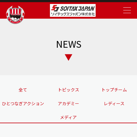
NEWS
全て
トピックス
トップチーム
ひとつなぎアクション
アカデミー
レディース
メディア