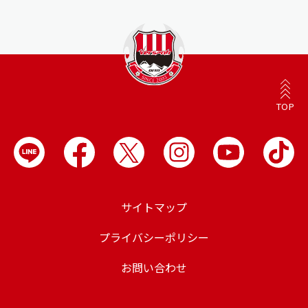
TOP
サイトマップ
プライバシーポリシー
お問い合わせ