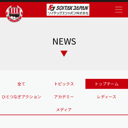
NEWS
全て
トピックス
トップチーム
ひとつなぎアクション
アカデミー
レディース
メディア