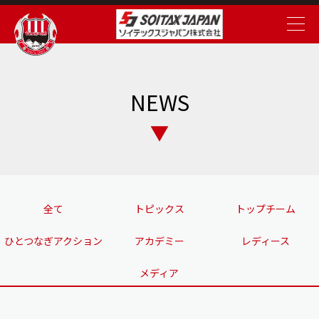
NEWS
全て
トピックス
トップチーム
ひとつなぎアクション
アカデミー
レディース
メディア