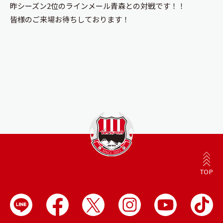
昨シーズン2位のラインメール青森との対戦です！！
皆様のご来場お待ちしております！
TOP