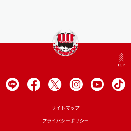
TOP
サイトマップ
プライバシーポリシー