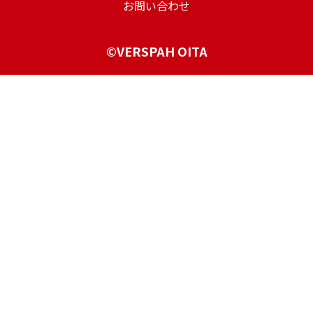
お問い合わせ
©VERSPAH OITA