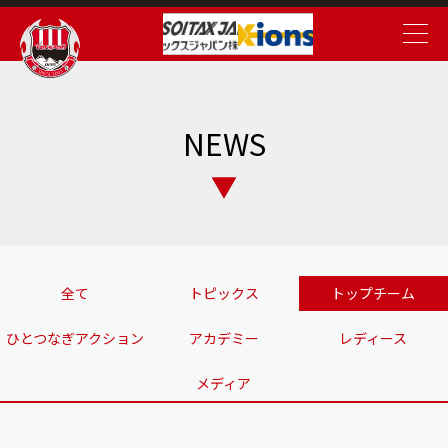
NEWS
全て
トピックス
トップチーム
ひとつなぎアクション
アカデミー
レディース
メディア