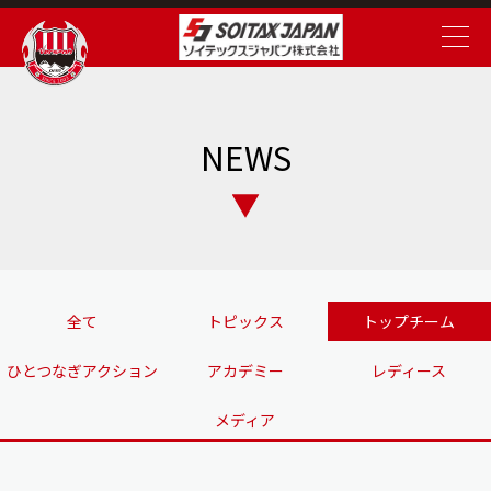
NEWS
全て
トピックス
トップチーム
ひとつなぎアクション
アカデミー
レディース
メディア