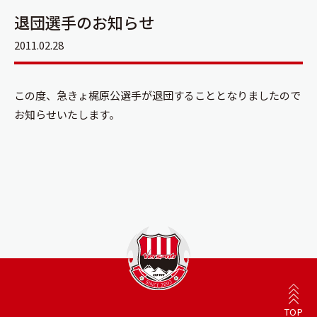
退団選手のお知らせ
2011.02.28
この度、急きょ梶原公選手が退団することとなりましたので
お知らせいたします。
TOP