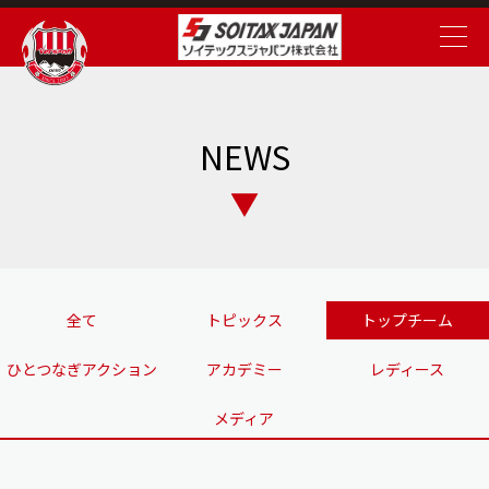
NEWS
全て
トピックス
トップチーム
ひとつなぎアクション
アカデミー
レディース
メディア