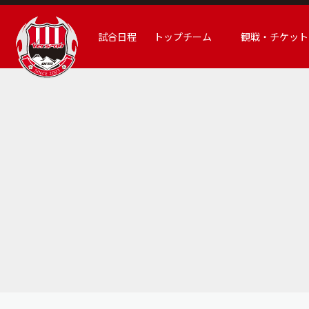
試合日程
トップチーム
観戦・チケット