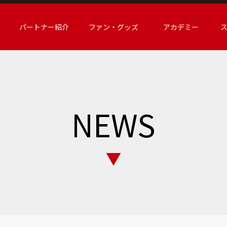
パートナー紹介
ファン・グッズ
アカデミー
NEWS