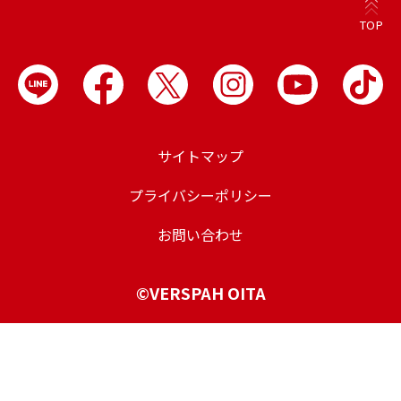
TOP
サイトマップ
プライバシーポリシー
お問い合わせ
©VERSPAH OITA