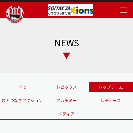
NEWS
全て
トピックス
トップチーム
ひとつなぎアクション
アカデミー
レディース
メディア