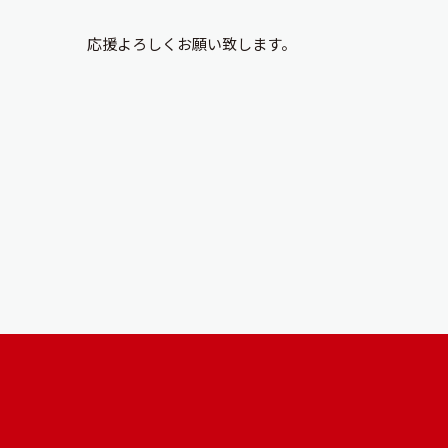
応援よろしくお願い致します。