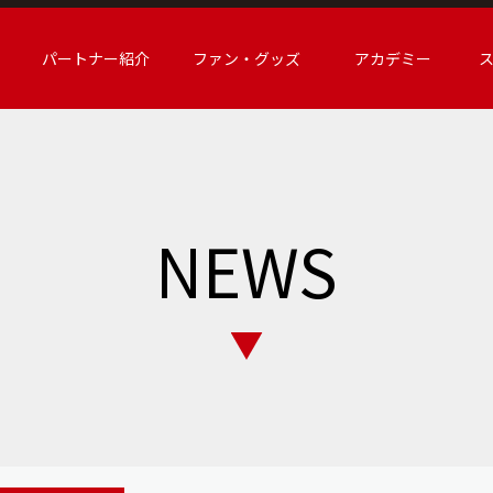
パートナー紹介
ファン・グッズ
アカデミー
NEWS