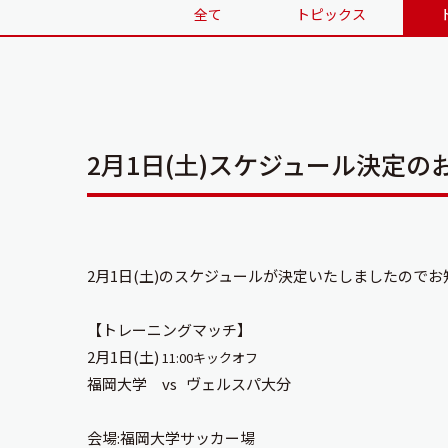
全て
トピックス
2月1日(土)スケジュール決定の
2月1日(土)のスケジュールが決定いたしましたので
【トレーニングマッチ】
2月1日(土)
11:00キックオフ
福岡大学 vs ヴェルスパ大分
会場:福岡大学サッカー場