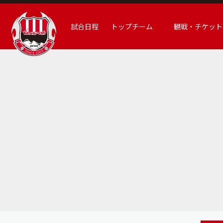
試合日程
トップチーム
観戦・チケット