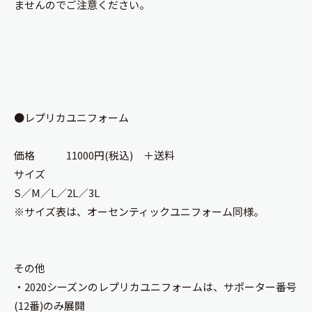
ませんのでご注意ください。
●レプリカユニフォーム
価格 11000円(税込) ＋送料
サイズ
S／M／L／2L／3L
※サイズ表は、オーセンティックユニフォーム同様。
その他
・2020シーズンのレプリカユニフォームは、サポーター番号
(12番)のみ展開