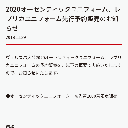
2020オーセンティックユニフォーム、レ
プリカユニフォーム先行予約販売のお知
らせ
2019.11.29
ヴェルスパ大分2020オーセンティックユニフォーム、レプリ
カユニフォームの予約販売を、以下の概要で実施いたします
ので、お知らせいたします。
●オーセンティックユニフォーム ※先着1000着限定販売
価格