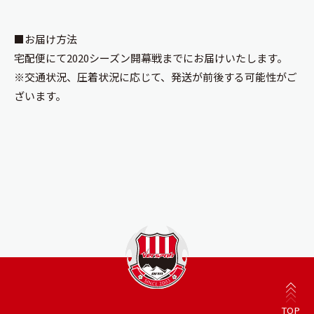
■お届け方法
宅配便にて2020シーズン開幕戦までにお届けいたします。
※交通状況、圧着状況に応じて、発送が前後する可能性がご
ざいます。
TOP