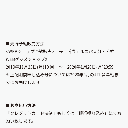
■先行予約販売方法
<WEBショップ予約販売> → 《
ヴェルスパ大分・公式
WEBグッズショップ
》
2019年11月25日(月)10:00 ～ 2020年1月20日(月)23:59
※上記期間申し込み分については2020年3月のJFL開幕戦ま
でにお届けします。
■お支払い方法
「クレジットカード決済」もしくは「銀行振り込み」にてお
願い致します。