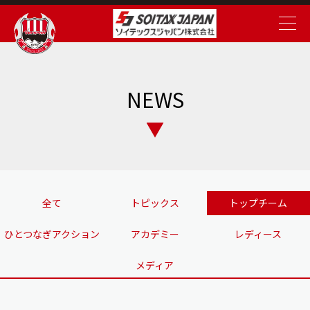
NEWS
全て
トピックス
トップチーム
ひとつなぎアクション
アカデミー
レディース
メディア