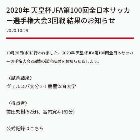
2020年 天皇杯JFA第100回全日本サッカ
ー選手権大会3回戦 結果のお知らせ
2020.10.29
10月28日(水)に行われました、2020年 天皇杯JFA第100回全日本サッカ
ー選手権大会3回戦の試合結果をお知らせ致します。
〈試合結果〉
ヴェルスパ大分 2-1 鹿屋体育大学
〈得点者〉
前田央樹(52分)、宮内寛斗(62分)
公式記録は
こちら