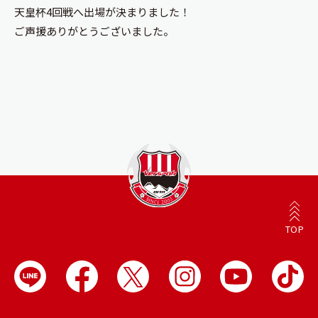
天皇杯4回戦へ出場が決まりました！
ご声援ありがとうございました。
TOP