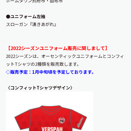
ホームタウン別府市・由布市
●ユニフォーム左袖
スローガン『湧きあがれ』
【2022シーズンユニフォーム販売に関しまして】
2022シーズンは、オーセンティックユニフォームとコンフィ
ットTシャツの2種類を販売致します。
◇販売予定：1月中旬頃を予定しております。
〈コンフィットTシャツデザイン〉