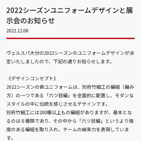
2022シーズンユニフォームデザインと展
示会のお知らせ
2021.12.08
ヴェルスパ大分の2022シーズンのユニフォームデザインが決
定いたしましたので、下記の通りお知らせします。
《デザインコンセプト》
2022シーズンの新ユニフォームは、別府竹細工の編組（編み
方）の一つである「六ツ目編」を全面的に配置し、モダンな
スタイルの中に伝統を感じさせるデザインです。
別府竹細工には200種以上もの編組がありますが、基本とな
るのは８種類であり、その中から「六ツ目編」というより強
度のある編組を取り入れ、チームの結束力を表現していま
す。