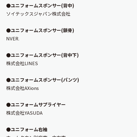
●ユニフォームスポンサー(背中)
ソイテックスジャパン株式会社
●ユニフォームスポンサー(鎖骨)
NVER.
●ユニフォームスポンサー(背中下)
株式会社LINES
●ユニフォームスポンサー(パンツ)
株式会社AXions
●ユニフォームサプライヤー
株式会社YASUDA
●ユニフォーム右袖