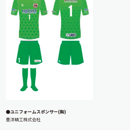
●ユニフォームスポンサー(胸)
豊洋精工株式会社