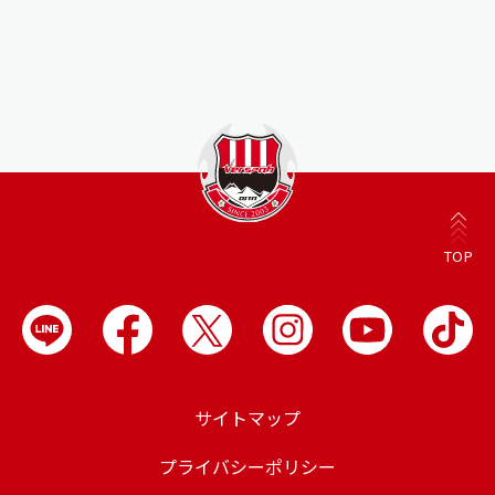
TOP
サイトマップ
プライバシーポリシー