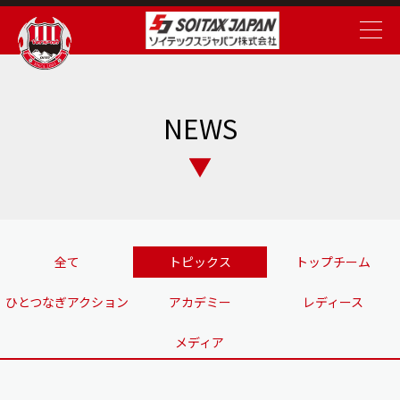
NEWS
全て
トピックス
トップチーム
ひとつなぎアクション
アカデミー
レディース
メディア