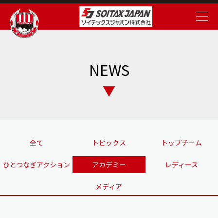
NEWS
全て
トピックス
トップチーム
ひとつなぎアクション
アカデミー
レディース
メディア