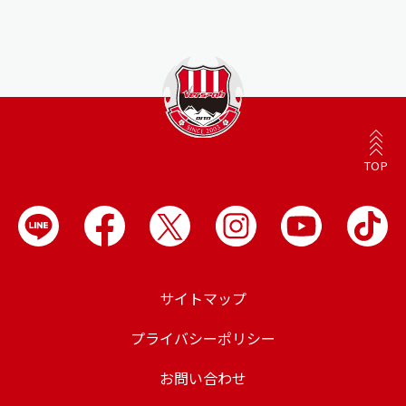
TOP
サイトマップ
プライバシーポリシー
お問い合わせ